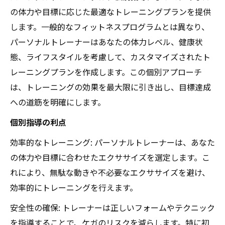
の体力や目標に応じた最適なトレーニングプランを提供
します。一般的なフィットネスプログラムとは異なり、
パーソナルトレーナーはあなたの体力レベル、健康状
態、ライフスタイルを考慮して、カスタマイズされたト
レーニングプランを作成します。この個別アプローチ
は、トレーニングの効果を最大限に引き出し、目標達成
への道筋を明確にします。
個別指導の利点
効率的なトレーニング: パーソナルトレーナーは、あなた
の体力や目標に合わせたエクササイズを選定します。こ
れにより、無駄な動きや不必要なエクササイズを避け、
効率的にトレーニングを行えます。
安全性の確保: トレーナーは正しいフォームやテクニック
を指導することで、ケガのリスクを減らします。特に初