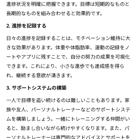
進捗状況を明確に把握できます。目標は短期的なものと
長期的なものを組み合わせると効果的です。
2. 進捗を記録する
日々の進捗を記録することは、モチベーション維持に大
きな効果があります。体重や体脂肪率、運動の記録をノ
ートやアプリに残すことで、自分の努力の成果を可視化
できます。これにより、小さな進歩でも達成感を得ら
れ、継続する意欲が湧きます。
3. サポートシステムの構築
一人で目標を追い続けるのは難しいこともあります。家
族や友人、パーソナルトレーナーなどのサポートシステ
ムを構築しましょう。一緒にトレーニングする仲間がい
ると、励まし合いながら続けやすくなります。また、パ
ーソナルトレーナーは専門的なアドバイスとサポートを