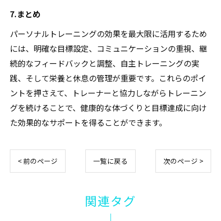
7.まとめ
パーソナルトレーニングの効果を最大限に活用するため
には、明確な目標設定、コミュニケーションの重視、継
続的なフィードバックと調整、自主トレーニングの実
践、そして栄養と休息の管理が重要です。これらのポイ
ントを押さえて、トレーナーと協力しながらトレーニン
グを続けることで、健康的な体づくりと目標達成に向け
た効果的なサポートを得ることができます。
< 前のページ
一覧に戻る
次のページ >
関連タグ