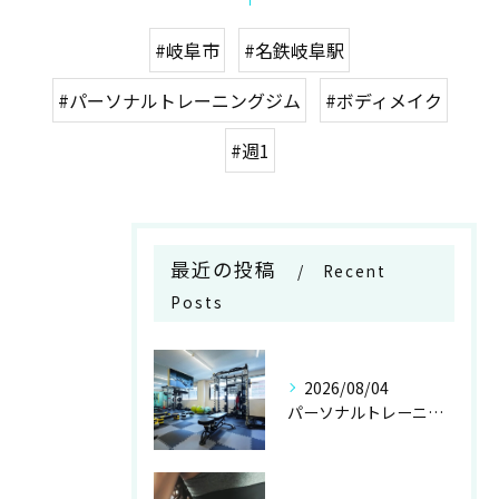
#岐阜市
#名鉄岐阜駅
#パーソナルトレーニングジム
#ボディメイク
#週1
最近の投稿
Recent
Posts
2026/08/04
パーソナルトレーニングの年齢層と40代でも安心して始めるための実態と不安解消ガイド