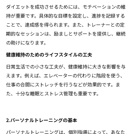
ダイエットを成功させるためには、モチベーションの維
持が重要です。具体的な目標を設定し、進捗を記録する
ことで、達成感を得られます。また、トレーナーとの定
期的なセッションは、励ましとサポートを提供し、継続
の助けになります。
健康維持のためのライフスタイルの工夫
日常生活での小さな工夫が、健康維持に大きな影響を与
えます。例えば、エレベーターの代わりに階段を使う、
仕事の合間にストレッチを行うなどが効果的です。ま
た、十分な睡眠とストレス管理も重要です。
2.パーソナルトレーニングの基本
パーソナルトレーニングは、個別指導によって、あなた