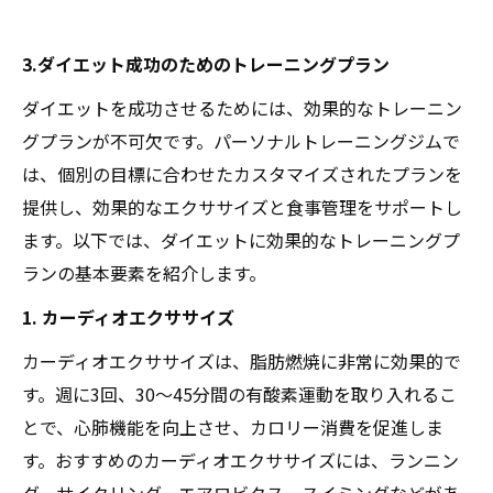
3.ダイエット成功のためのトレーニングプラン
ダイエットを成功させるためには、効果的なトレーニン
グプランが不可欠です。パーソナルトレーニングジムで
は、個別の目標に合わせたカスタマイズされたプランを
提供し、効果的なエクササイズと食事管理をサポートし
ます。以下では、ダイエットに効果的なトレーニングプ
ランの基本要素を紹介します。
1. カーディオエクササイズ
カーディオエクササイズは、脂肪燃焼に非常に効果的で
す。週に3回、30〜45分間の有酸素運動を取り入れるこ
とで、心肺機能を向上させ、カロリー消費を促進しま
す。おすすめのカーディオエクササイズには、ランニン
グ、サイクリング、エアロビクス、スイミングなどがあ