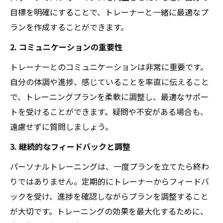
目標を明確にすることで、トレーナーと一緒に最適なプ
ランを作成することができます。
2. コミュニケーションの重要性
トレーナーとのコミュニケーションは非常に重要です。
自分の体調や進捗、感じていることを率直に伝えること
で、トレーニングプランを柔軟に調整し、最適なサポー
トを受けることができます。疑問や不安がある場合も、
遠慮せずに質問しましょう。
3. 継続的なフィードバックと調整
パーソナルトレーニングは、一度プランを立てたら終わ
りではありません。定期的にトレーナーからフィードバ
ックを受け、進捗を確認しながらプランを調整すること
が大切です。トレーニングの効果を最大化するために、