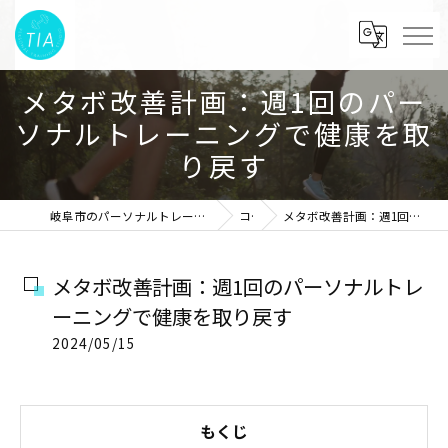
メタボ改善計画：週1回のパー
ソナルトレーニングで健康を取
り戻す
岐阜市のパーソナルトレーニングならパーソナルトレーニングスタジオTIA
コラム
メタボ改善計画：週1回のパーソナルトレーニングで健康を取り戻す
メタボ改善計画：週1回のパーソナルトレ
ーニングで健康を取り戻す
2024/05/15
もくじ