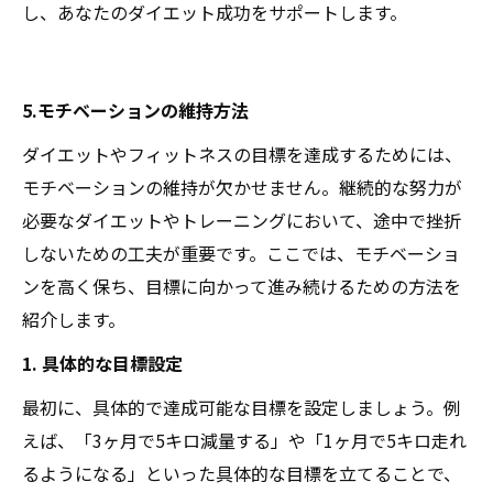
し、あなたのダイエット成功をサポートします。
5.モチベーションの維持方法
ダイエットやフィットネスの目標を達成するためには、
モチベーションの維持が欠かせません。継続的な努力が
必要なダイエットやトレーニングにおいて、途中で挫折
しないための工夫が重要です。ここでは、モチベーショ
ンを高く保ち、目標に向かって進み続けるための方法を
紹介します。
1. 具体的な目標設定
最初に、具体的で達成可能な目標を設定しましょう。例
えば、「3ヶ月で5キロ減量する」や「1ヶ月で5キロ走れ
るようになる」といった具体的な目標を立てることで、