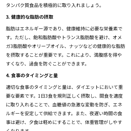
タンパク質食品を積極的に取り入れましょう。
3. 健康的な脂肪の摂取
脂肪はエネルギー源であり、健康維持に必要な栄養素で
す。ただし、飽和脂肪酸やトランス脂肪酸を避け、オメ
ガ3脂肪酸やオリーブオイル、ナッツなどの健康的な脂肪
を摂取することが重要です。これにより、満腹感を得や
すくなり、過食を防ぐことができます。
4. 食事のタイミングと量
適切な食事のタイミングと量は、ダイエットにおいて重
要な要素です。1日3食を規則正しく摂取し、間食を適度
に取り入れることで、血糖値の急激な変動を防ぎ、エネ
ルギーを安定して供給できます。また、夜遅い時間の食
事は避け、夕食は軽めにすることで、体重管理がしやす
くなります。