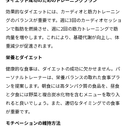
効果的なダイエットには、カーディオと筋力トレーニン
グのバランスが重要です。週に3回のカーディオセッショ
ンで脂肪を燃焼させ、週に2回の筋力トレーニングで筋
肉量を増やします。これにより、基礎代謝が向上し、体
重減少が促進されます。
栄養とダイエット
健康的な食事は、ダイエットの成功に欠かせません。パ
ーソナルトレーナーは、栄養バランスの取れた食事プラ
ンを提案します。朝食には高タンパク質の食品を、昼食
と夕食には野菜と複合炭水化物を含むメニューを取り入
れると良いでしょう。また、適切なタイミングでの食事
が重要です。
モチベーションの維持方法