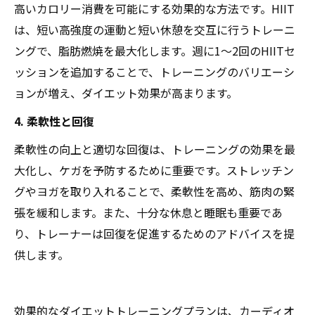
高いカロリー消費を可能にする効果的な方法です。HIIT
は、短い高強度の運動と短い休憩を交互に行うトレーニ
ングで、脂肪燃焼を最大化します。週に1〜2回のHIITセ
ッションを追加することで、トレーニングのバリエーシ
ョンが増え、ダイエット効果が高まります。
4. 柔軟性と回復
柔軟性の向上と適切な回復は、トレーニングの効果を最
大化し、ケガを予防するために重要です。ストレッチン
グやヨガを取り入れることで、柔軟性を高め、筋肉の緊
張を緩和します。また、十分な休息と睡眠も重要であ
り、トレーナーは回復を促進するためのアドバイスを提
供します。
効果的なダイエットトレーニングプランは、カーディオ