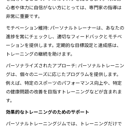
心者や体力に自信がない方にとっては、専門家の指導は
非常に重要です。
モチベーション維持: パーソナルトレーナーは、あなたの
進捗を常にチェックし、適切なフィードバックとモチベ
ーションを提供します。定期的な目標設定と達成感は、
トレーニングの継続を助けます。
パーソナライズされたアプローチ: パーソナルトレーニン
グは、個々のニーズに応じたプログラムを提供します。
例えば、特定のスポーツのパフォーマンス向上や、特定
の健康問題の改善を目指すトレーニングなどが含まれま
す。
効果的なトレーニングのためのサポート
パーソナルトレーニングジムでは、トレーニングだけで