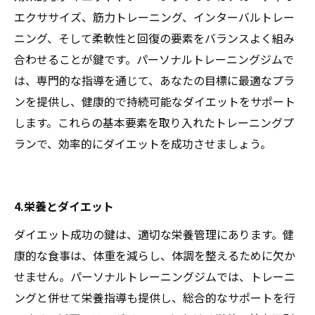
エクササイズ、筋力トレーニング、インターバルトレー
ニング、そして柔軟性と回復の要素をバランスよく組み
合わせることが鍵です。パーソナルトレーニングジムで
は、専門的な指導を通じて、あなたの目標に最適なプラ
ンを提供し、健康的で持続可能なダイエットをサポート
します。これらの基本要素を取り入れたトレーニングプ
ランで、効率的にダイエットを成功させましょう。
4.栄養とダイエット
ダイエット成功の鍵は、適切な栄養管理にあります。健
康的な食事は、体重を減らし、体調を整えるために欠か
せません。パーソナルトレーニングジムでは、トレーニ
ングと併せて栄養指導も提供し、総合的なサポートを行