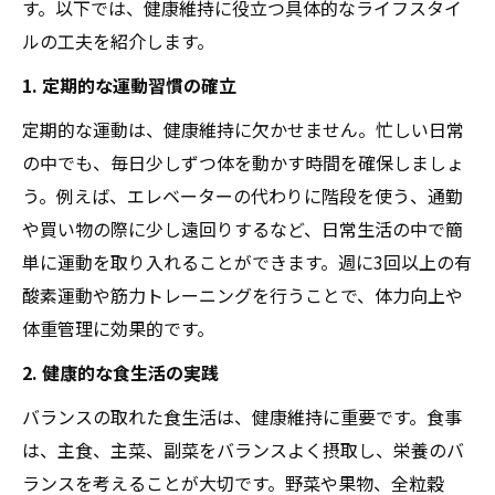
す。以下では、健康維持に役立つ具体的なライフスタイ
ルの工夫を紹介します。
1. 定期的な運動習慣の確立
定期的な運動は、健康維持に欠かせません。忙しい日常
の中でも、毎日少しずつ体を動かす時間を確保しましょ
う。例えば、エレベーターの代わりに階段を使う、通勤
や買い物の際に少し遠回りするなど、日常生活の中で簡
単に運動を取り入れることができます。週に3回以上の有
酸素運動や筋力トレーニングを行うことで、体力向上や
体重管理に効果的です。
2. 健康的な食生活の実践
バランスの取れた食生活は、健康維持に重要です。食事
は、主食、主菜、副菜をバランスよく摂取し、栄養のバ
ランスを考えることが大切です。野菜や果物、全粒穀