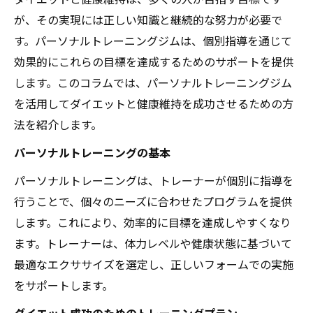
が、その実現には正しい知識と継続的な努力が必要で
す。パーソナルトレーニングジムは、個別指導を通じて
効果的にこれらの目標を達成するためのサポートを提供
します。このコラムでは、パーソナルトレーニングジム
を活用してダイエットと健康維持を成功させるための方
法を紹介します。
パーソナルトレーニングの基本
パーソナルトレーニングは、トレーナーが個別に指導を
行うことで、個々のニーズに合わせたプログラムを提供
します。これにより、効率的に目標を達成しやすくなり
ます。トレーナーは、体力レベルや健康状態に基づいて
最適なエクササイズを選定し、正しいフォームでの実施
をサポートします。
ダイエット成功のためのトレーニングプラン