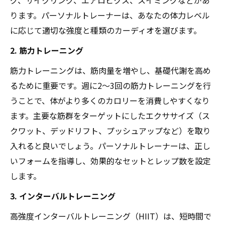
ります。パーソナルトレーナーは、あなたの体力レベル
に応じて適切な強度と種類のカーディオを選びます。
2. 筋力トレーニング
筋力トレーニングは、筋肉量を増やし、基礎代謝を高め
るために重要です。週に2〜3回の筋力トレーニングを行
うことで、体がより多くのカロリーを消費しやすくなり
ます。主要な筋群をターゲットにしたエクササイズ（ス
クワット、デッドリフト、プッシュアップなど）を取り
入れると良いでしょう。パーソナルトレーナーは、正し
いフォームを指導し、効果的なセットとレップ数を設定
します。
3. インターバルトレーニング
高強度インターバルトレーニング（HIIT）は、短時間で