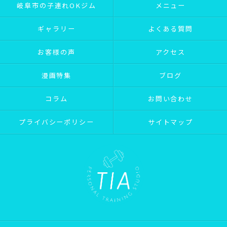
岐阜市の子連れOKジム
メニュー
ギャラリー
よくある質問
お客様の声
アクセス
漫画特集
ブログ
コラム
お問い合わせ
プライバシーポリシー
サイトマップ