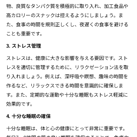
物、良質なタンパク質を積極的に取り入れ、加工食品や
高カロリーのスナックは控えるようにしましょう。ま
た、食事の時間を規則正しくし、夜遅くの食事を避ける
ことも重要です。
3. ストレス管理
ストレスは、健康に大きな影響を与える要因です。スト
レスを適切に管理するために、リラクゼーション法を取
り入れましょう。例えば、深呼吸や瞑想、趣味の時間を
作るなど、リラックスできる時間を意識的に確保しま
す。また、定期的な運動や十分な睡眠もストレス軽減に
効果的です。
4. 十分な睡眠の確保
十分な睡眠は、体と心の健康にとって非常に重要です。