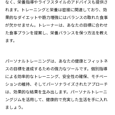
なく、栄養指導やライフスタイルのアドバイスも提供さ
れます。トレーニングと栄養は密接に関連しており、効
果的なダイエットや筋力増強にはバランスの取れた食事
が欠かせません。トレーナーは、あなたの目標に合わせ
た食事プランを提案し、栄養バランスを保つ方法を教え
ます。
パーソナルトレーニングは、あなたの健康とフィットネ
スの目標を達成するための強力なツールです。個別指導
による効率的なトレーニング、安全性の確保、モチベー
ションの維持、そしてパーソナライズされたアプローチ
は、効果的な結果を生み出します。パーソナルトレーニ
ングジムを活用して、健康的で充実した生活を手に入れ
ましょう。