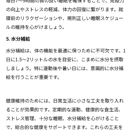
毎日7〜9時間の質の良い睡眠を確保することで、免疫力
の向上やストレスの軽減、体力の回復に繋がります。就
寝前のリラクゼーションや、規則正しい睡眠スケジュー
ルの維持を心がけましょう。
5. 水分補給
水分補給は、体の機能を最適に保つために不可欠です。1
日に1.5〜2リットルの水を目安に、こまめに水分を摂取
しましょう。特に運動後や暑い日には、意識的に水分補
給を行うことが重要です。
健康維持のためには、日常生活に小さな工夫を取り入れ
ることが効果的です。定期的な運動、健康的な食生活、
ストレス管理、十分な睡眠、水分補給を心がけること
で、総合的な健康をサポートできます。これらの工夫を