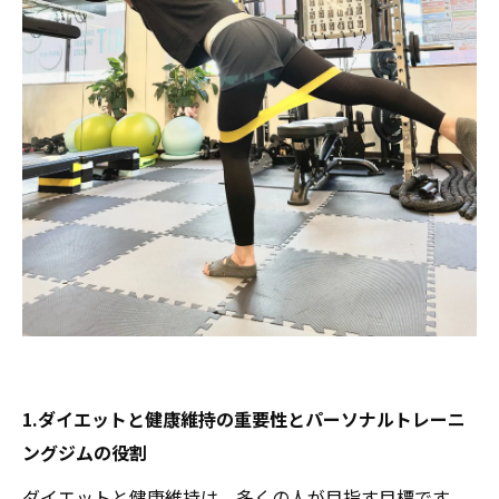
1.ダイエットと健康維持の重要性とパーソナルトレーニ
ングジムの役割
ダイエットと健康維持は、多くの人が目指す目標です