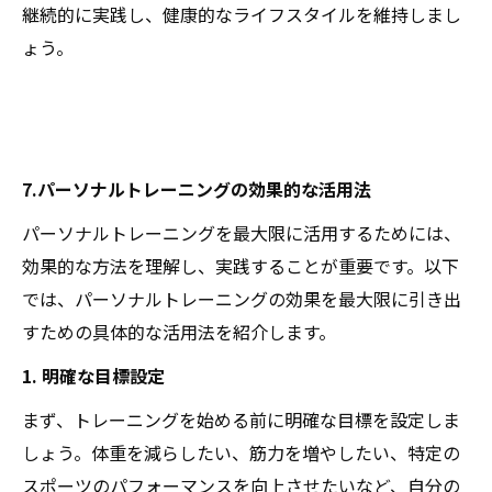
継続的に実践し、健康的なライフスタイルを維持しまし
ょう。
7.パーソナルトレーニングの効果的な活用法
パーソナルトレーニングを最大限に活用するためには、
効果的な方法を理解し、実践することが重要です。以下
では、パーソナルトレーニングの効果を最大限に引き出
すための具体的な活用法を紹介します。
1. 明確な目標設定
まず、トレーニングを始める前に明確な目標を設定しま
しょう。体重を減らしたい、筋力を増やしたい、特定の
スポーツのパフォーマンスを向上させたいなど、自分の