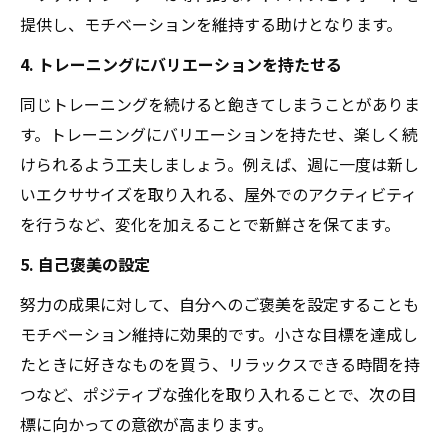
提供し、モチベーションを維持する助けとなります。
4. トレーニングにバリエーションを持たせる
同じトレーニングを続けると飽きてしまうことがありま
す。トレーニングにバリエーションを持たせ、楽しく続
けられるよう工夫しましょう。例えば、週に一度は新し
いエクササイズを取り入れる、屋外でのアクティビティ
を行うなど、変化を加えることで新鮮さを保てます。
5. 自己褒美の設定
努力の成果に対して、自分へのご褒美を設定することも
モチベーション維持に効果的です。小さな目標を達成し
たときに好きなものを買う、リラックスできる時間を持
つなど、ポジティブな強化を取り入れることで、次の目
標に向かっての意欲が高まります。