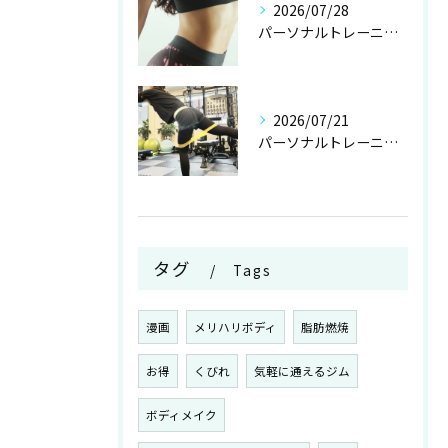
2026/07/28
パーソナルトレーニング初心者向け岐阜県岐阜市大洞紅葉が丘で安心スタートする方法
2026/07/21
パーソナルトレーニングでバストアップ理想の谷間と美姿勢を目指す女性の実践ガイド
タグ
Tags
漫画
メリハリボディ
脂肪燃焼
お得
くびれ
気軽に通えるジム
ボディメイク