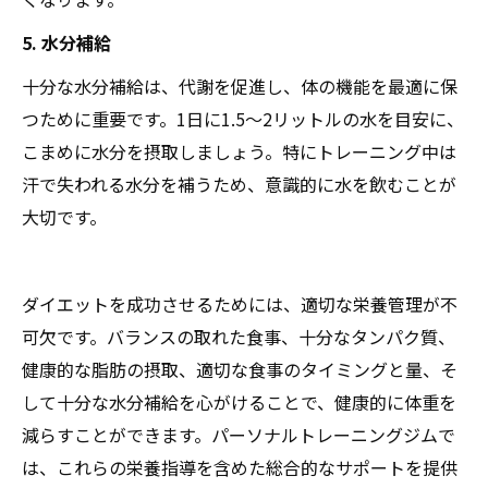
5. 水分補給
十分な水分補給は、代謝を促進し、体の機能を最適に保
つために重要です。1日に1.5〜2リットルの水を目安に、
こまめに水分を摂取しましょう。特にトレーニング中は
汗で失われる水分を補うため、意識的に水を飲むことが
大切です。
ダイエットを成功させるためには、適切な栄養管理が不
可欠です。バランスの取れた食事、十分なタンパク質、
健康的な脂肪の摂取、適切な食事のタイミングと量、そ
して十分な水分補給を心がけることで、健康的に体重を
減らすことができます。パーソナルトレーニングジムで
は、これらの栄養指導を含めた総合的なサポートを提供