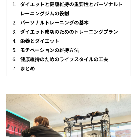
ダイエットと健康維持の重要性とパーソナルト
レーニングジムの役割
パーソナルトレーニングの基本
ダイエット成功のためのトレーニングプラン
栄養とダイエット
モチベーションの維持方法
健康維持のためのライフスタイルの工夫
まとめ