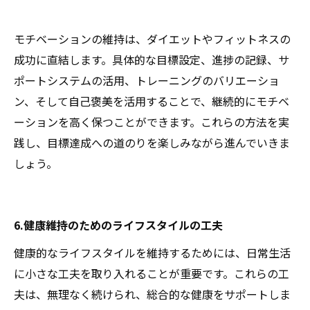
モチベーションの維持は、ダイエットやフィットネスの
成功に直結します。具体的な目標設定、進捗の記録、サ
ポートシステムの活用、トレーニングのバリエーショ
ン、そして自己褒美を活用することで、継続的にモチベ
ーションを高く保つことができます。これらの方法を実
践し、目標達成への道のりを楽しみながら進んでいきま
しょう。
6.健康維持のためのライフスタイルの工夫
健康的なライフスタイルを維持するためには、日常生活
に小さな工夫を取り入れることが重要です。これらの工
夫は、無理なく続けられ、総合的な健康をサポートしま