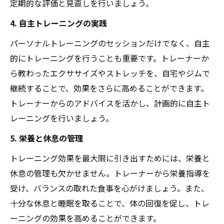
定期的な評価と見直しを行いましょう。
4. 自主トレーニングの実践
パーソナルトレーニングのセッションだけでなく、自主
的にトレーニングを行うことも重要です。トレーナーか
ら教わったエクササイズやストレッチを、自宅やジムで
継続することで、効果をさらに高めることができます。
トレーナーからのアドバイスを活かし、計画的に自主ト
レーニングを行いましょう。
5. 栄養と休息の管理
トレーニング効果を最大限に引き出すためには、栄養と
休息の管理も欠かせません。トレーナーから栄養指導を
受け、バランスの取れた食事を心がけましょう。また、
十分な休息と睡眠を取ることで、体の回復を促し、トレ
ーニングの効果を高めることができます。