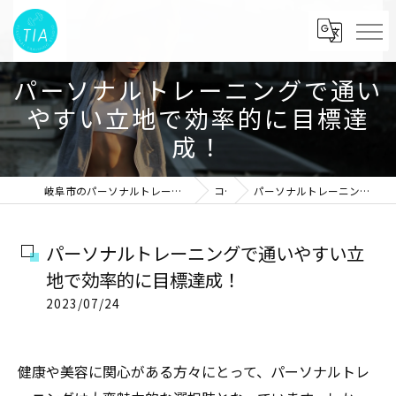
パーソナルトレーニングで通い
やすい立地で効率的に目標達
成！
岐阜市のパーソナルトレーニングならパーソナルトレーニングスタジオTIA
コラム
パーソナルトレーニングで通いやすい立地で効率的に目標達成！
パーソナルトレーニングで通いやすい立
地で効率的に目標達成！
2023/07/24
健康や美容に関心がある方々にとって、パーソナルトレ