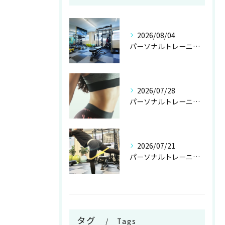
2026/08/04
パーソナルトレーニングの年齢層と40代でも安心して始めるための実態と不安解消ガイド
2026/07/28
パーソナルトレーニング初心者向け岐阜県岐阜市大洞紅葉が丘で安心スタートする方法
2026/07/21
パーソナルトレーニングでバストアップ理想の谷間と美姿勢を目指す女性の実践ガイド
タグ
Tags