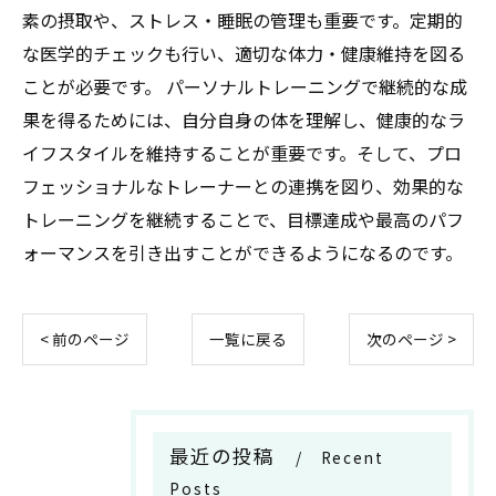
素の摂取や、ストレス・睡眠の管理も重要です。定期的
な医学的チェックも行い、適切な体力・健康維持を図る
ことが必要です。 パーソナルトレーニングで継続的な成
果を得るためには、自分自身の体を理解し、健康的なラ
イフスタイルを維持することが重要です。そして、プロ
フェッショナルなトレーナーとの連携を図り、効果的な
トレーニングを継続することで、目標達成や最高のパフ
ォーマンスを引き出すことができるようになるのです。
< 前のページ
一覧に戻る
次のページ >
最近の投稿
Recent
Posts