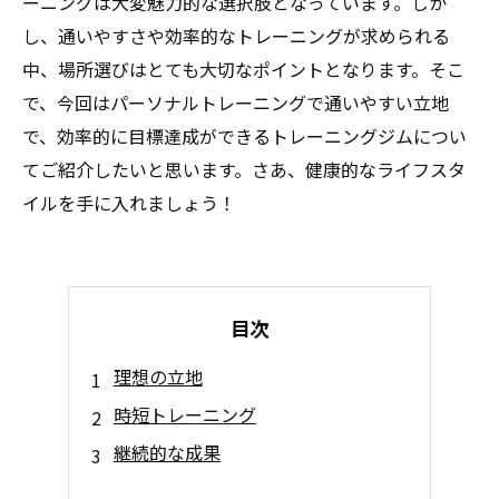
ーニングは大変魅力的な選択肢となっています。しか
し、通いやすさや効率的なトレーニングが求められる
中、場所選びはとても大切なポイントとなります。そこ
で、今回はパーソナルトレーニングで通いやすい立地
で、効率的に目標達成ができるトレーニングジムについ
てご紹介したいと思います。さあ、健康的なライフスタ
イルを手に入れましょう！
目次
理想の立地
時短トレーニング
継続的な成果