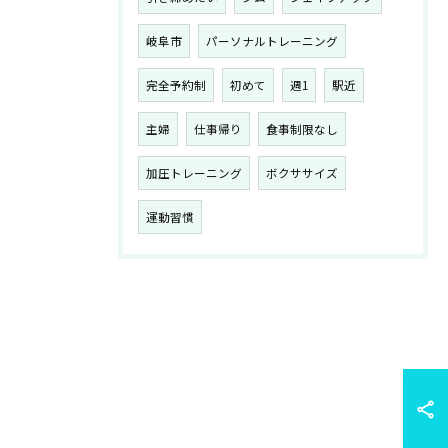
岐阜市
パーソナルトレーニング
完全予約制
初めて
週1
駅近
主婦
仕事帰り
食事制限なし
加圧トレーニング
ボクササイズ
運動習慣