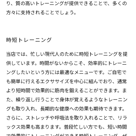
り、質の高いトレーニングが提供できることで、多くの
方々に支持されることでしょう。
時短トレーニング
当店では、忙しい現代人のために時短トレーニングを提
供しています。時間がないからこそ、効率的にトレーニ
ングしたいという方には最適なメニューです。ご自宅で
も簡単に行えるエクササイズを中心に組んでおり、通常
より短時間で効果的に筋肉を鍛えることができます。ま
た、繰り返し行うことで身体が覚えるようなトレーニン
グも取り入れ、長期的な健康への効果も期待できます。
さらに、ストレッチや呼吸法を取り入れることで、リラ
ックス効果も高まります。普段忙しい方でも、短い時間
で効果的にトレーニングができる時短トレーニング。ぜ