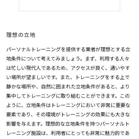
理想の立地
パーソナルトレーニングを提供する業者が理想とする立
地条件について考えてみましょう。まず、利用する人々
は忙しい現代人であるため、アクセスが良く、通いやす
い場所が望ましいです。また、トレーニングをする上で
静かな場所や、自然に囲まれた立地条件があると、より
集中してトレーニングに取り組むことができます。この
ように、立地条件はトレーニングにおいて非常に重要な
要素であり、その環境がトレーニングの効果にも大きな
影響を与えます。理想的な立地条件を持つパーソナルト
レーニング施設は、利用者にとっても非常に魅力的であ