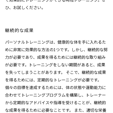
ひ、お試しください。
継続的な成果
パーソナルトレーニングは、健康的な体を手に入れるた
めに非常に効果的な方法の1つです。しかし、継続的な努
力が必要であり、成果を得るためには継続的な取り組み
が必要です。トレーニングをしない期間があると、成果
を失ってしまうことがあります。 そこで、継続的な成果
を得るためには、定期的なトレーニングが必要です。
個々の目標を達成するためには、体の状態や運動能力に
合わせてトレーニングプログラムを構築し、トレーナー
から定期的なアドバイスや指導を受けることが、継続的
な成果を得るために必要なことです。 また、適切な栄養