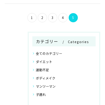
1
2
3
4
5
カテゴリー
Categories
全てのカテゴリー
ダイエット
運動不足
ボディメイク
マンツーマン
子連れ