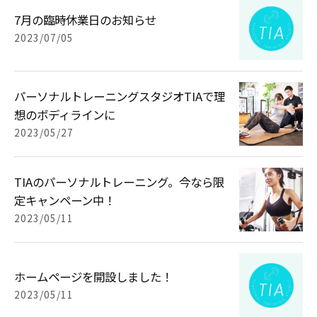
7月の臨時休業日のお知らせ
2023/07/05
パーソナルトレーニングスタジオTIAで理
想のボディラインに
2023/05/27
TIAのパーソナルトレーニング。今なら限
定キャンペーン中！
2023/05/11
ホームページを開設しました！
2023/05/11