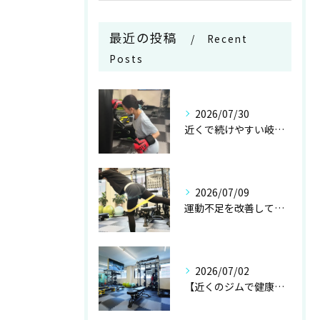
最近の投稿
Recent
Posts
2026/07/30
近くで続けやすい岐阜の初心者向けパーソナルジム
2026/07/09
運動不足を改善して理想の身体へ｜岐阜で人気の初心者向けパーソナルジム
2026/07/02
【近くのジムで健康的に痩せたい方へ】岐阜のパーソナルトレーニングジム