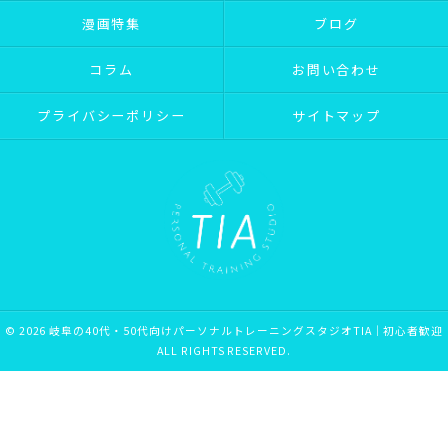
漫画特集
ブログ
コラム
お問い合わせ
プライバシーポリシー
サイトマップ
© 2026 岐阜の40代・50代向けパーソナルトレーニングスタジオTIA｜初心者歓迎
ALL RIGHTS RESERVED.