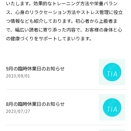
いたします。効果的なトレーニング方法や栄養バラン
ス、心身のリラクセーション方法やストレス管理に役立
つ情報なども紹介しております。初心者から上級者ま
で、幅広い読者に寄り添った内容で、お客様の身体と心
の健康づくりをサポートしてまいります。
9月の臨時休業日のお知らせ
2023/09/01
8月の臨時休業日のお知らせ
2023/07/27